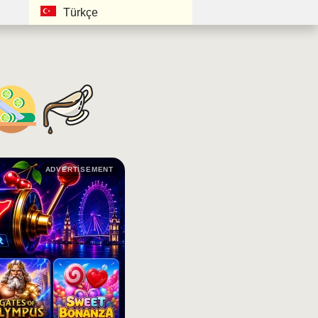
Türkçe
ADVERTISEMENT