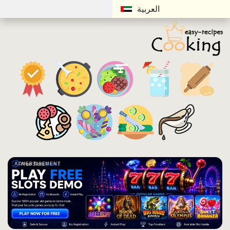
العربية
ADVERTISEMENT