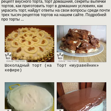
рецепт вкусного торта, торт домашний, секреты выпечки
тортов, как приготовить торт в домашних условиях, как
украсить торт, найдут ответы на свои вопросы среди почти
трех тысяч рецептов тортов на нашем сайте. Подробней
про торты ...
Шоколадный торт (на
Торт «муравейник»
кефире)