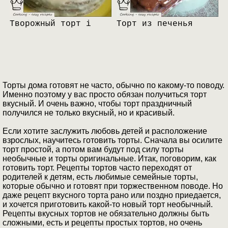
Творожный торт i
Торт из печенья
Торты дома готовят не часто, обычно по какому-то поводу.
Именно поэтому у вас просто обязан получиться торт
вкусный. И очень важно, чтобы торт праздничный
получился не только вкусный, но и красивый.
Если хотите заслужить любовь детей и расположение
взрослых, научитесь готовить торты. Сначала вы осилите
торт простой, а потом вам будут под силу торты
необычные и торты оригинальные. Итак, поговорим, как
готовить торт. Рецепты тортов часто переходят от
родителей к детям, есть любимые семейные торты,
которые обычно и готовят при торжественном поводе. Но
даже рецепт вкусного торта рано или поздно приедается,
и хочется приготовить какой-то новый торт необычный.
Рецепты вкусных тортов не обязательно должны быть
сложными, есть и рецепты простых тортов, но очень