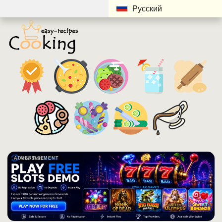
Русский
ADVERTISEMENT