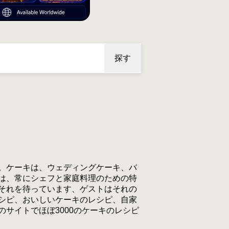
探す
。ケーキは、ウェディングケーキ、バ
は、常にシェフと家庭料理のための特
それを待っています、ゲストはそれの
シピ、おいしいケーキのレシピ、自家
サイトでほぼ3000のケーキのレシピ