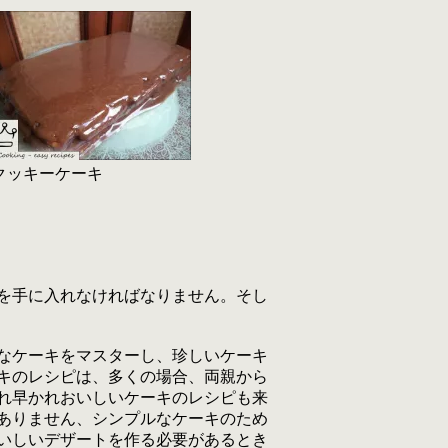
クッキーケーキ
を手に入れなければなりません。そし
なケーキをマスターし、珍しいケーキ
キのレシピは、多くの場合、両親から
れ早かれおいしいケーキのレシピも来
ありません、シンプルなケーキのため
いしいデザートを作る必要があるとき