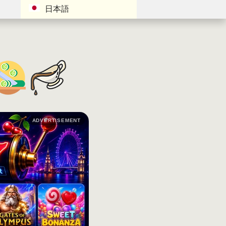
日本語
ADVERTISEMENT