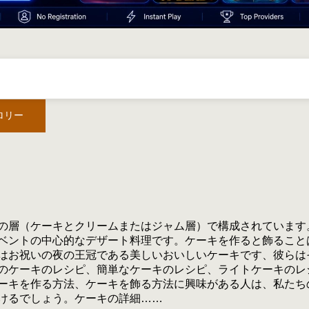
ロリー
の層（ケーキとクリームまたはジャム層）で構成されています
ベントの中心的なデザート料理です。ケーキを作ると飾ること
はお祝いの夜の王冠である美しいおいしいケーキです、彼らは
のケーキのレシピ、簡単なケーキのレシピ、ライトケーキのレ
ーキを作る方法、ケーキを飾る方法に興味がある人は、私たちの
けるでしょう。ケーキの詳細……