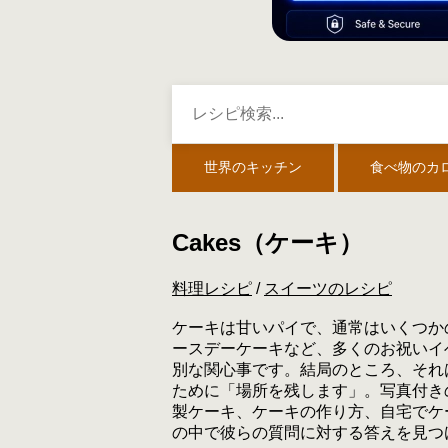
世界のキッチン
食べ物のカ
Cakes（ケーキ）
料理レシピ
/
スイーツのレシピ
ケーキは甘いパイで、通常はいくつか
ースデーケーキなど、多くのお祝いイ
別な関心事です。結局のところ、それ
ために「場所を残します」。写真付き
製ケーキ、ケーキの作り方、自宅でケ
の中で彼らの質問に対する答えを見つ