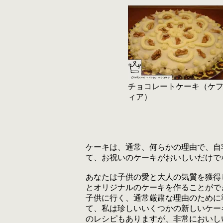
チョコレートケーキ（ケ
ィア）
ケーキは、通常、何らかの理由で、自
て、お祝いのケーキがおいしいだけで
あなたは子供の愛と大人の気質を獲得
とオリジナルのケーキを作ることがで
子供に行く、通常厳粛な理由のために
て、私は珍しいいくつかの新しいケー
のレシピもありますが、非常においし