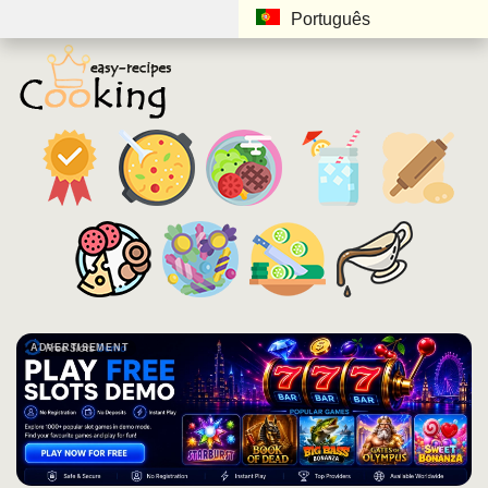
Português
ADVERTISEMENT