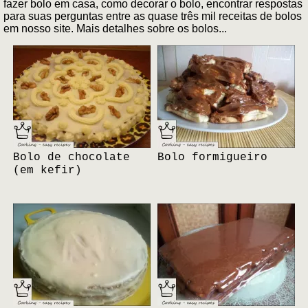
fazer bolo em casa, como decorar o bolo, encontrar respostas
para suas perguntas entre as quase três mil receitas de bolos
em nosso site. Mais detalhes sobre os bolos...
Bolo de chocolate
Bolo formigueiro
(em kefir)