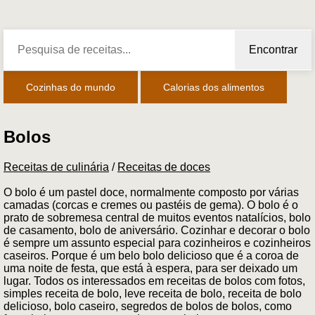
Encontrar
Cozinhas do mundo
Calorias dos alimentos
Bolos
Receitas de culinária
/
Receitas de doces
O bolo é um pastel doce, normalmente composto por várias
camadas (corcas e cremes ou pastéis de gema). O bolo é o
prato de sobremesa central de muitos eventos natalícios, bolo
de casamento, bolo de aniversário. Cozinhar e decorar o bolo
é sempre um assunto especial para cozinheiros e cozinheiros
caseiros. Porque é um belo bolo delicioso que é a coroa de
uma noite de festa, que está à espera, para ser deixado um
lugar. Todos os interessados em receitas de bolos com fotos,
simples receita de bolo, leve receita de bolo, receita de bolo
delicioso, bolo caseiro, segredos de bolos de bolos, como