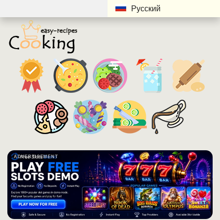
Русский
ADVERTISEMENT