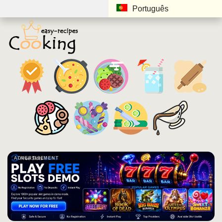
Português
ADVERTISEMENT