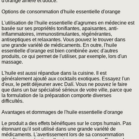
d'orange amère et douce.
Options de consommation d'huile essentielle d'orange
L'utilisation de l'huile essentielle d'agrumes en médecine est
basée sur ses propriétés tonifiantes, apaisantes, anti-
inflammatoires, immunostimulantes, régénérantes,
antiseptiques et relaxantes. Vous pouvez le trouver dans
une grande variété de médicaments. En outre, l'huile
essentielle d'orange est bien combinée avec d'autres
produits, ce qui permet de l'utiliser, par exemple, lors d'un
massage.
L'huile est aussi répandue dans la cuisine. Il est
généralement ajouté aux cocktails exotiques. Essayez l'un
d'eux, le petit déjeuner avec Dalí. Vous ne pouvez le faire
que dans un bar spécialisé sérieux de votre ville, parce que
la formulation de la préparation comporte diverses
difficultés.
Avantages et dommages de l'huile essentielle d'orange
Le produit a des effets bénéfiques sur le corps humain. Pas
étonnant qu'il soit utilisé dans une grande variété de
médicaments. L'avertissement lors de sa consommation