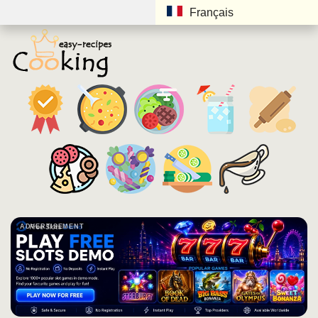
Français
ADVERTISEMENT