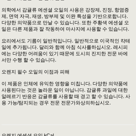
의학에서 감귤류 에센셜 오일의 사용은 강장제, 진정, 항염증
제, 면역 자극, 재생, 방부제 및 이완 특성을 기반으로합니다.
다양한 의약품으로 만날 수 있습니다. 또한 주황색 에센셜 오
일은 다른 제품과 잘 작동하여 마사지에 사용할 수 있습니다.
요리에서도 기름이 일반적입니다. 일반적으로 이국적인 칵테
일에 추가됩니다. 달리와 함께 아침 식사를하십시오. 레시피
에는 다양한 어려움이 있기 때문에 도시의 진지한 전문 바에
서만 수행 할 수 있습니다.
오렌지 필수 오일의 이점과 피해
이 제품은 인체에 유익한 영향을 미칩니다. 다양한 의약품에
사용된다는 것은 놀라운 일이 아닙니다. 감귤류 과일에 대한
알레르기 반응은 감귤류를 사용할 때 경고 할 수 있습니다. 사
용 가능/탐지되는 경우 전문 전문가와상의하십시오.
오렌지 에센셜 오일 kCal