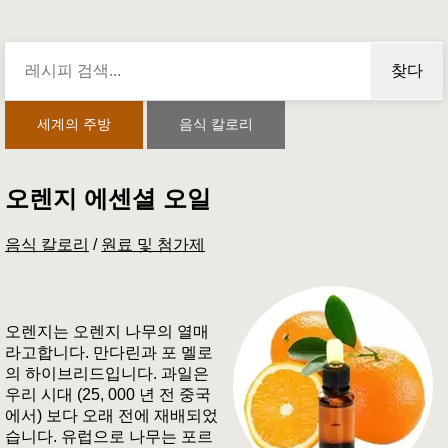
찾다
세계의 주방
음식 칼로리
오렌지 에센셜 오일
음식 칼로리
/
원료 및 첨가제
오렌지는 오렌지 나무의 열매
라고합니다. 만다린과 포 멜로
의 하이브리드입니다. 과일은
우리 시대 (25, 000 년 전 중국
에서) 보다 오래 전에 재배되었
습니다. 유럽으로 나무는 포르