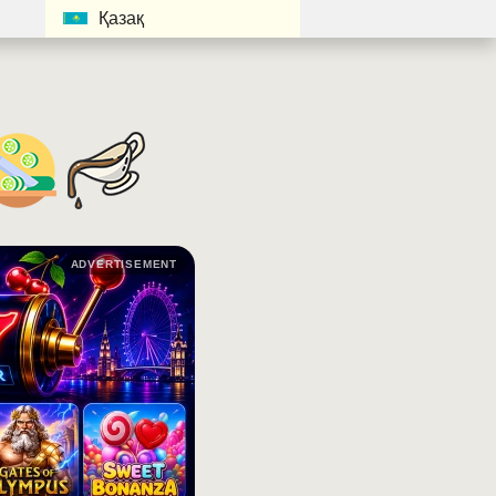
Қазақ
ADVERTISEMENT