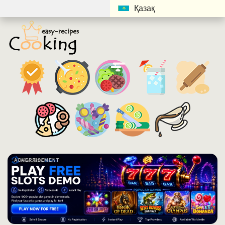
Қазақ
ADVERTISEMENT