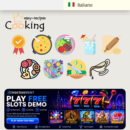
Italiano
ADVERTISEMENT