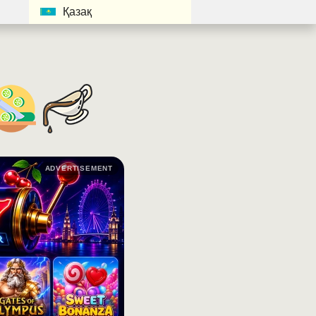
Қазақ
ADVERTISEMENT