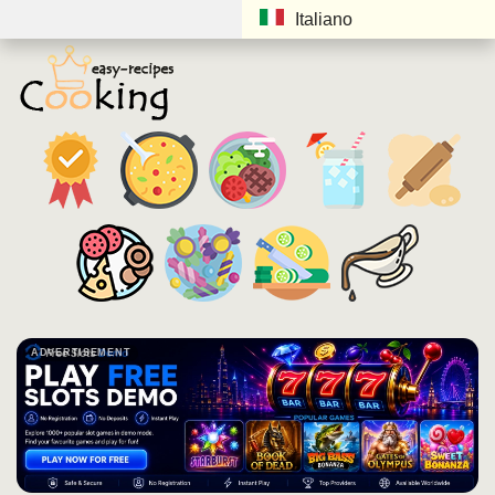
Italiano
ADVERTISEMENT