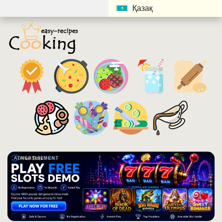
Қазақ
ADVERTISEMENT