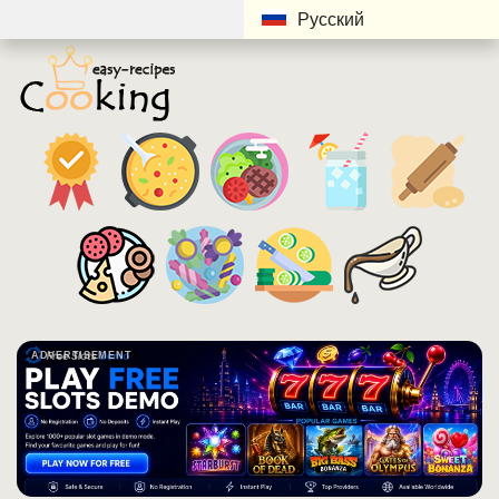
Русский
ADVERTISEMENT