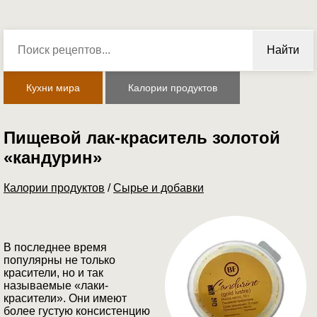
Найти
Кухни мира
Калории продуктов
Пищевой лак-краситель золотой
«кандурин»
Калории продуктов
/
Сырье и добавки
В последнее время
популярны не только
красители, но и так
называемые «лаки-
красители». Они имеют
более густую консистенцию