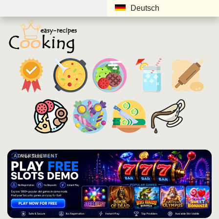
Deutsch
ADVERTISEMENT