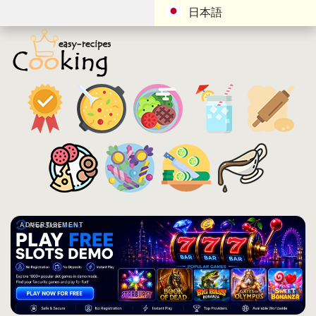
日本語
ADVERTISEMENT