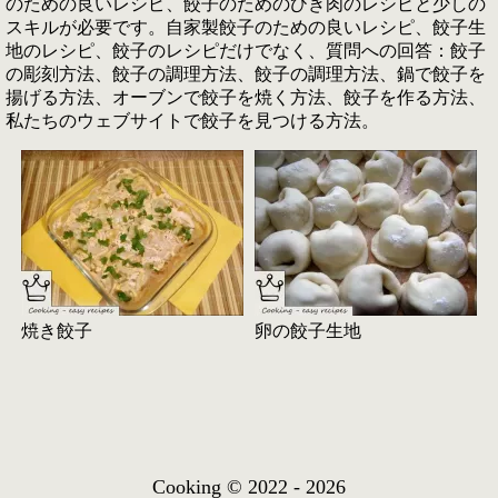
のための良いレシピ、餃子のためのひき肉のレシピと少しの
スキルが必要です。自家製餃子のための良いレシピ、餃子生
地のレシピ、餃子のレシピだけでなく、質問への回答：餃子
の彫刻方法、餃子の調理方法、餃子の調理方法、鍋で餃子を
揚げる方法、オーブンで餃子を焼く方法、餃子を作る方法、
私たちのウェブサイトで餃子を見つける方法。
焼き餃子
卵の餃子生地
Cooking © 2022 - 2026