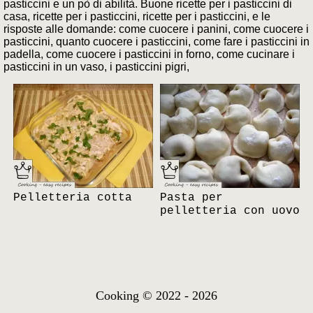
pasticcini e un pò di abilità. Buone ricette per i pasticcini di
casa, ricette per i pasticcini, ricette per i pasticcini, e le
risposte alle domande: come cuocere i panini, come cuocere i
pasticcini, quanto cuocere i pasticcini, come fare i pasticcini in
padella, come cuocere i pasticcini in forno, come cucinare i
pasticcini in un vaso, i pasticcini pigri,
Pelletteria cotta
Pasta per
pelletteria con uovo
Cooking © 2022 - 2026