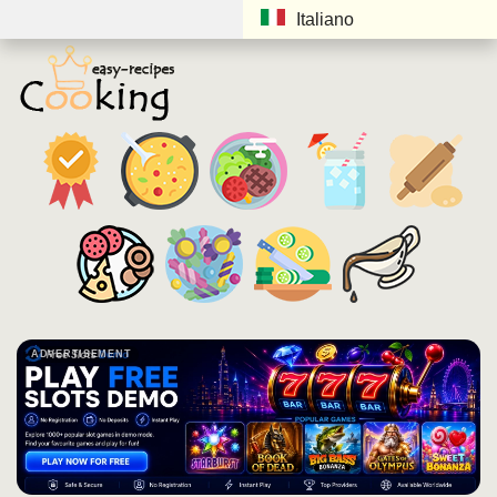
Italiano
ADVERTISEMENT