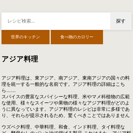
探す
世界のキッチン
食べ物のカロリー
アジア料理
アジア料理は、東アジア、南アジア、東南アジアの国々の料
理を統一する一般的な名前です。アジア料理の詳細はこち
ら……
スパイスの豊富なスパイシーな料理、米やマメ科植物の広範
な使用、様々なスイーツや果物の様々なアジア料理がどのよ
うに異なっています。アジア料理のレシピは非常に多様であ
り、それらが提示されるため、驚くべきことではありません
ウズベク料理、中華料理、和食、インド料理、タイ料理な