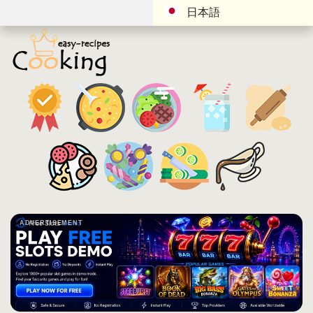
日本語
ADVERTISEMENT