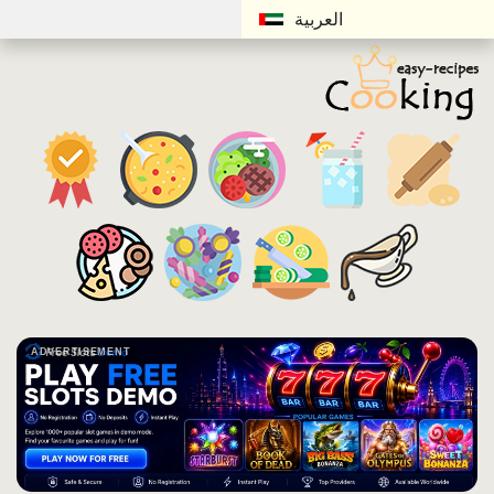
العربية
ADVERTISEMENT