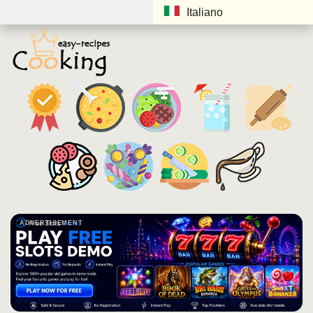
Italiano
ADVERTISEMENT