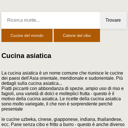
Trovare
Cucine del mondo
Calorie del cibo
Cucina asiatica
La cucina asiatica è un nome comune che riunisce le cucine
dei paesi dell'Asia orientale, meridionale e sudorientale. Più
dettagli sulla cucina asiatica...
Piatti piccanti con abbondanza di spezie, ampio uso di riso e
fagioli, una varietà di dolci e molteplici frutta - questo è il
motivo della cucina asiatica. Le ricette della cucina asiatica
sono molto variegate, il che non è sorprendente perché
presentate
le cucine uzbeka, cinese, giapponese, indiana, thailandese,
ecc. Pane senza cibo e fritto a burro - questo è anche diverso