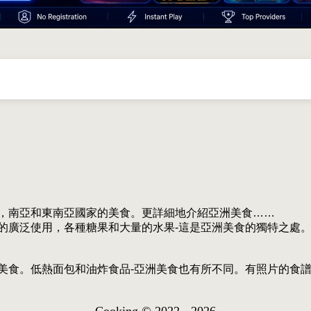
，南亞和東南亞國家的美食。更詳細地介紹亞洲美食……
的廣泛使用，各種糖果和大量的水果-這是亞洲美食的獨特之處
美食。低熱面包和油炸食品-亞洲美食也有所不同。有照片的食
Cooking © 2022 - 2026