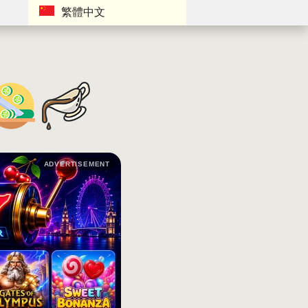
繁體中文
ADVERTISEMENT