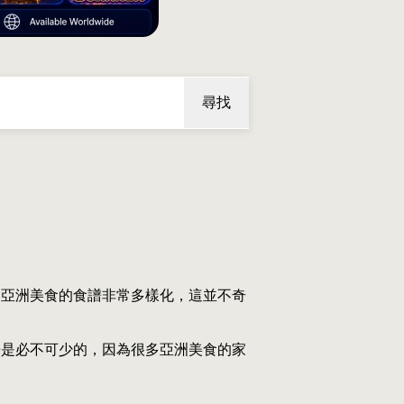
尋找
。亞洲美食的食譜非常多樣化，這並不奇
譜是必不可少的，因為很多亞洲美食的家