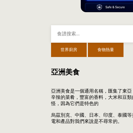
世界廚房
食物熱量
亞洲美食
亞洲美食是一個通用名稱，匯集了東亞
辛辣的菜肴，豐富的香料，大米和豆類
怪，因為它們是特色的
烏茲別克、中國、日本、印度、泰國等
電和產品對我們來說是不尋常的。