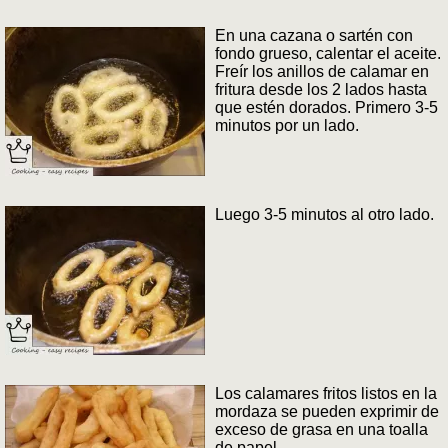
En una cazana o sartén con
fondo grueso, calentar el aceite.
Freír los anillos de calamar en
fritura desde los 2 lados hasta
que estén dorados. Primero 3-5
minutos por un lado.
Luego 3-5 minutos al otro lado.
Los calamares fritos listos en la
mordaza se pueden exprimir de
exceso de grasa en una toalla
de papel.