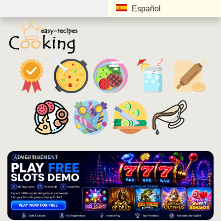
Español
ADVERTISEMENT