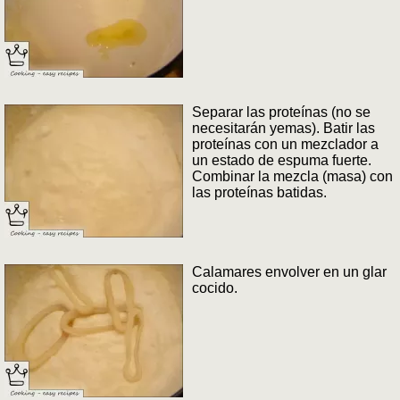
Separar las proteínas (no se
necesitarán yemas). Batir las
proteínas con un mezclador a
un estado de espuma fuerte.
Combinar la mezcla (masa) con
las proteínas batidas.
Calamares envolver en un glar
cocido.