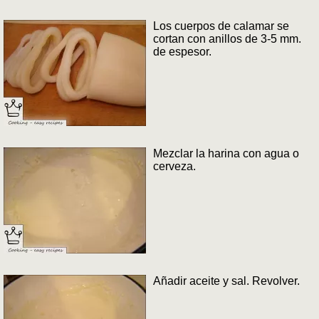
Los cuerpos de calamar se
cortan con anillos de 3-5 mm.
de espesor.
Mezclar la harina con agua o
cerveza.
Añadir aceite y sal. Revolver.