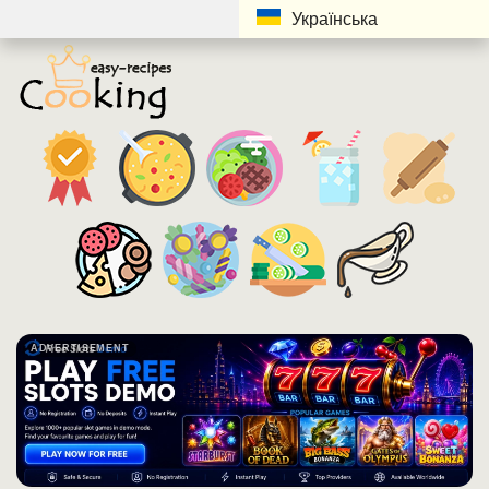
Українська
ADVERTISEMENT