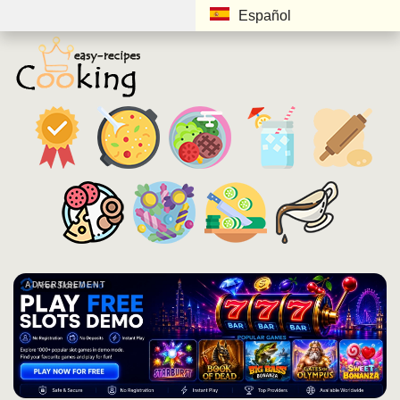
Español
ADVERTISEMENT