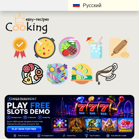
Русский
ADVERTISEMENT