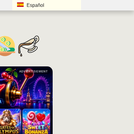
Español
ADVERTISEMENT