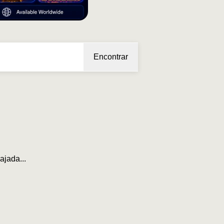
Encontrar
ajada...