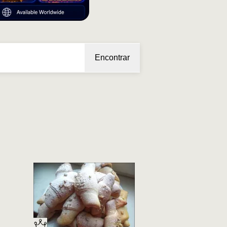
Encontrar