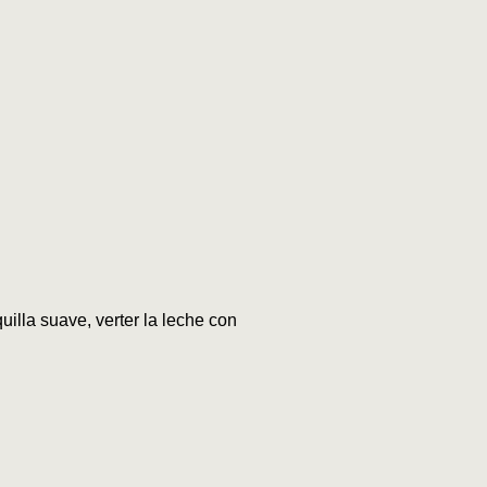
illa suave, verter la leche con