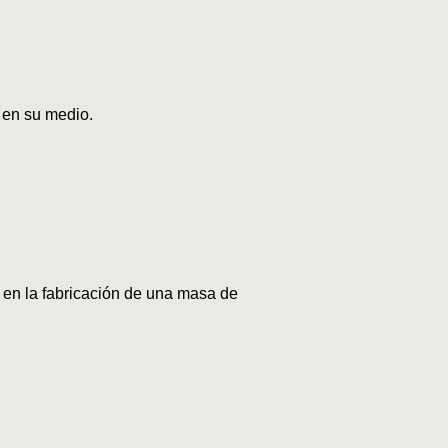
 en su medio.
o en la fabricación de una masa de