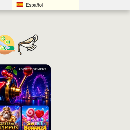
Español
ADVERTISEMENT