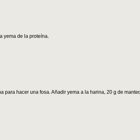
a yema de la proteína.
a para hacer una fosa. Añadir yema a la harina, 20 g de mantequ