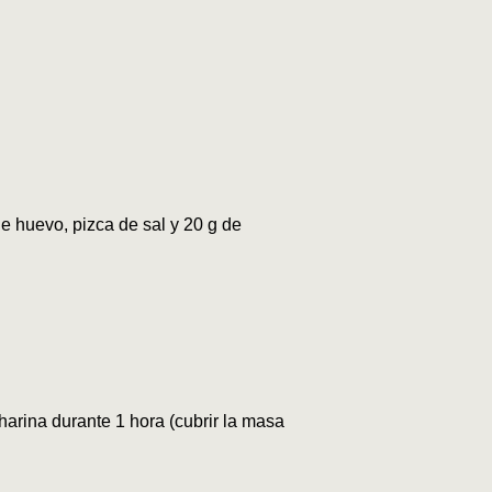
e huevo, pizca de sal y 20 g de
harina durante 1 hora (cubrir la masa