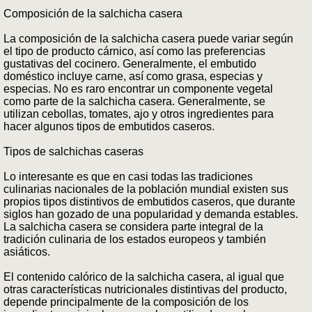
Composición de la salchicha casera
La composición de la salchicha casera puede variar según
el tipo de producto cárnico, así como las preferencias
gustativas del cocinero. Generalmente, el embutido
doméstico incluye carne, así como grasa, especias y
especias. No es raro encontrar un componente vegetal
como parte de la salchicha casera. Generalmente, se
utilizan cebollas, tomates, ajo y otros ingredientes para
hacer algunos tipos de embutidos caseros.
Tipos de salchichas caseras
Lo interesante es que en casi todas las tradiciones
culinarias nacionales de la población mundial existen sus
propios tipos distintivos de embutidos caseros, que durante
siglos han gozado de una popularidad y demanda estables.
La salchicha casera se considera parte integral de la
tradición culinaria de los estados europeos y también
asiáticos.
El contenido calórico de la salchicha casera, al igual que
otras características nutricionales distintivas del producto,
depende principalmente de la composición de los