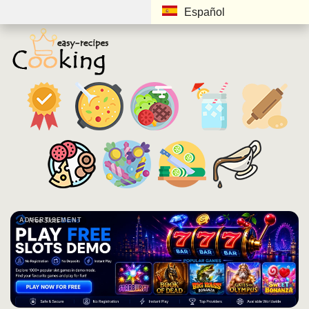
Español
ADVERTISEMENT