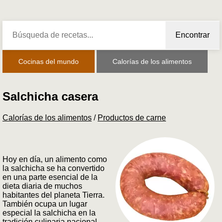
Encontrar
Cocinas del mundo
Calorías de los alimentos
Salchicha casera
Calorías de los alimentos
/
Productos de carne
Hoy en día, un alimento como
la salchicha se ha convertido
en una parte esencial de la
dieta diaria de muchos
habitantes del planeta Tierra.
También ocupa un lugar
especial la salchicha en la
tradición culinaria nacional