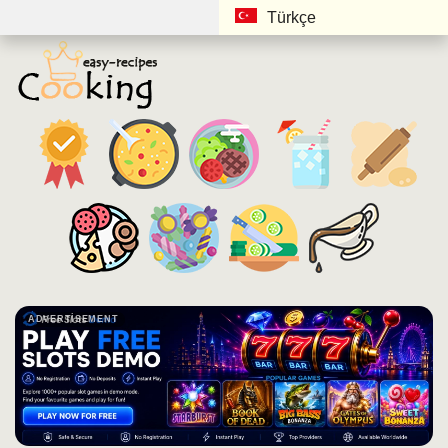
Türkçe
ADVERTISEMENT