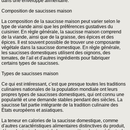
dans une enveloppe alimentaire.
Composition de saucisses maison
La composition de la saucisse maison peut varier selon le
type de viande ainsi que les préférences gustatives du
cuisinier. En règle générale, la saucisse maison comprend
de la viande, ainsi que de la graisse, des épices et des
épices. Il est souvent possible de trouver une composante
végétale dans la saucisse domestique. En règle générale,
les saucisses domestiques utilisent des oignons, des
tomates, de l'ail et d'autres ingrédients pour fabriquer
certains types de saucisses.
Types de saucisses maison
Ce qui est intéressant, c'est que presque toutes les traditions
culinaires nationales de la population mondiale ont leurs
propres types de saucisses domestiques, qui ont connu une
popularité et une demande stables pendant des siècles. La
saucisse fait partie intégrante de la tradition culinaire des
États européens et asiatiques.
La teneur en calories de la saucisse domestique, comme
d'autres caractéristiques alimentaires distinctives du produit,