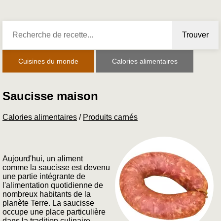
Trouver
Cuisines du monde
Calories alimentaires
Saucisse maison
Calories alimentaires
/
Produits carnés
Aujourd'hui, un aliment
comme la saucisse est devenu
une partie intégrante de
l'alimentation quotidienne de
nombreux habitants de la
planète Terre. La saucisse
occupe une place particulière
dans la tradition culinaire