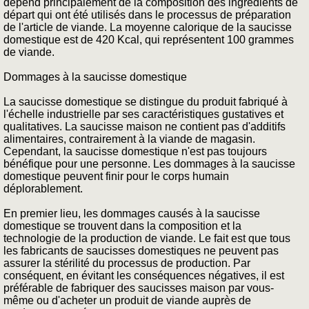
dépend principalement de la composition des ingrédients de
départ qui ont été utilisés dans le processus de préparation
de l'article de viande. La moyenne calorique de la saucisse
domestique est de 420 Kcal, qui représentent 100 grammes
de viande.
Dommages à la saucisse domestique
La saucisse domestique se distingue du produit fabriqué à
l'échelle industrielle par ses caractéristiques gustatives et
qualitatives. La saucisse maison ne contient pas d'additifs
alimentaires, contrairement à la viande de magasin.
Cependant, la saucisse domestique n'est pas toujours
bénéfique pour une personne. Les dommages à la saucisse
domestique peuvent finir pour le corps humain
déplorablement.
En premier lieu, les dommages causés à la saucisse
domestique se trouvent dans la composition et la
technologie de la production de viande. Le fait est que tous
les fabricants de saucisses domestiques ne peuvent pas
assurer la stérilité du processus de production. Par
conséquent, en évitant les conséquences négatives, il est
préférable de fabriquer des saucisses maison par vous-
même ou d'acheter un produit de viande auprès de