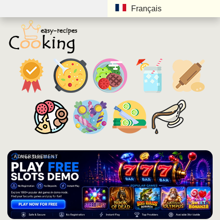
Français
ADVERTISEMENT