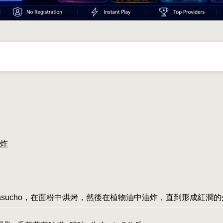
炸
掉nasucho，在面粉中烘烤，然後在植物油中油炸，直到形成紅