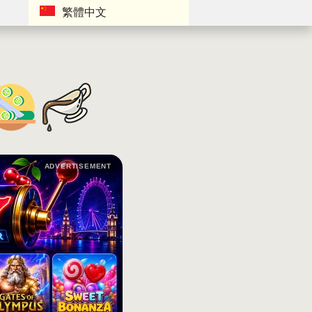
繁體中文
ADVERTISEMENT