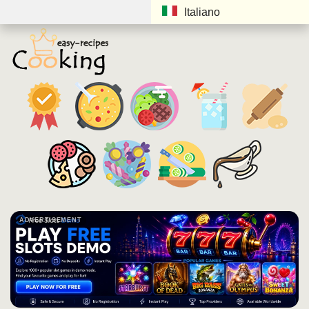
Italiano
ADVERTISEMENT