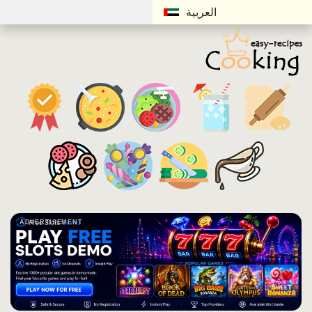
العربية
ADVERTISEMENT