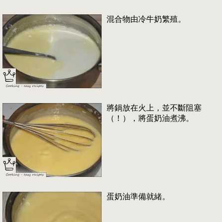
混合物由冷牛奶繁殖。
將鍋放在火上，並不斷阻塞
（！），將蛋奶油煮沸。
蛋奶油準備就緒。