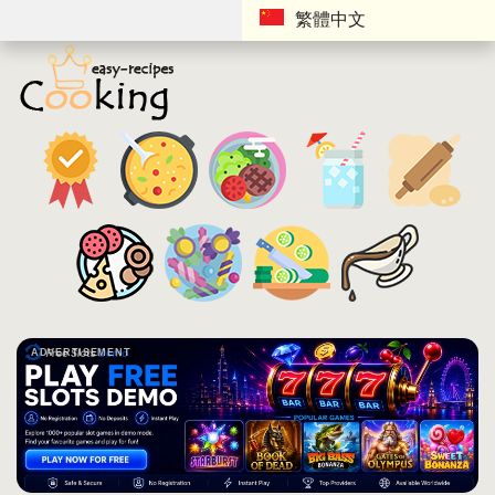
繁體中文
ADVERTISEMENT