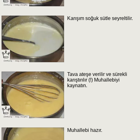
Karışım soğuk sütle seyreltilir.
Tava ateşe verilir ve sürekli
karıştırılır (!) Muhallebiyi
kaynatın.
Muhallebi hazır.