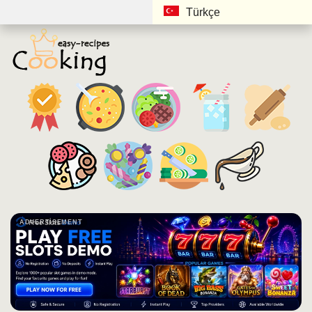
Türkçe
ADVERTISEMENT