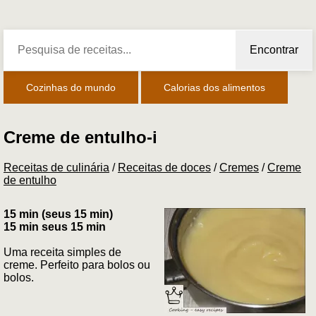
Encontrar
Cozinhas do mundo
Calorias dos alimentos
Creme de entulho-i
Receitas de culinária
/
Receitas de doces
/
Cremes
/
Creme
de entulho
15 min (seus 15 min)
15 min seus 15 min
Uma receita simples de
creme. Perfeito para bolos ou
bolos.