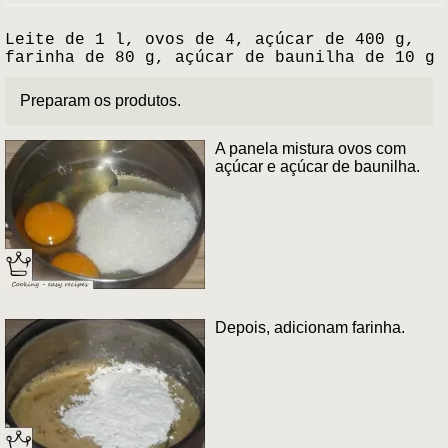
Leite de 1 l, ovos de 4, açúcar de 400 g,
farinha de 80 g, açúcar de baunilha de 10 g
Preparam os produtos.
A panela mistura ovos com
açúcar e açúcar de baunilha.
Depois, adicionam farinha.