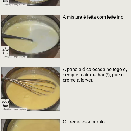
A mistura é feita com leite frio.
A panela é colocada no fogo e,
sempre a atrapalhar (!), põe o
creme a ferver.
O creme está pronto.