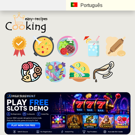
Português
ADVERTISEMENT