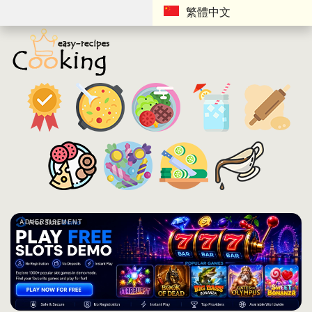
繁體中文
ADVERTISEMENT