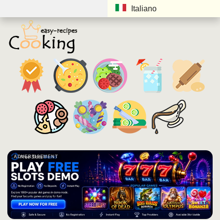
Italiano
ADVERTISEMENT