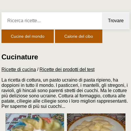
Trovare
Cucine del mondo
Calorie del cibo
Cucinature
Ricette di cucina
/
Ricette dei prodotti del test
La ricetta di cottura, un pasto ucraino di pasta ripieno, ha
doppioni in tutto il mondo. I pasticceri, i mantelli, gli stregoni, i
ravioli, gli hincali sono parenti stretti dei cuochi. Ma le cotture
più deliziose sono ucraine. Cottura al formaggio, cottura alle
patate, ciliegie alle ciliegie sono i loro migliori rappresentanti.
Per saperne di più sui cuochi...