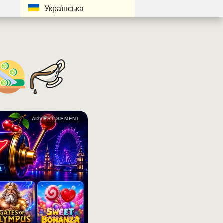
Українська
ADVERTISEMENT