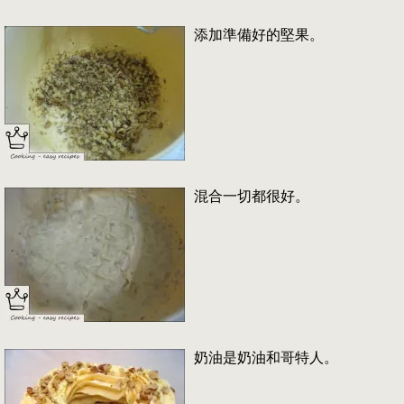
添加準備好的堅果。
混合一切都很好。
奶油是奶油和哥特人。