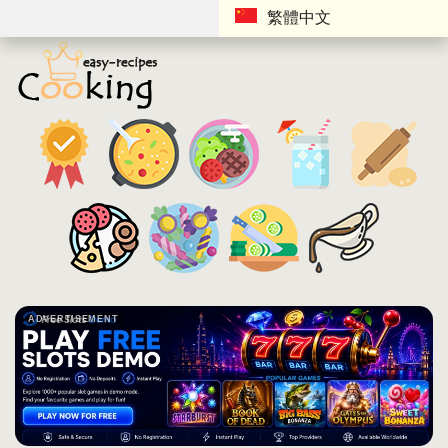
繁體中文
ADVERTISEMENT