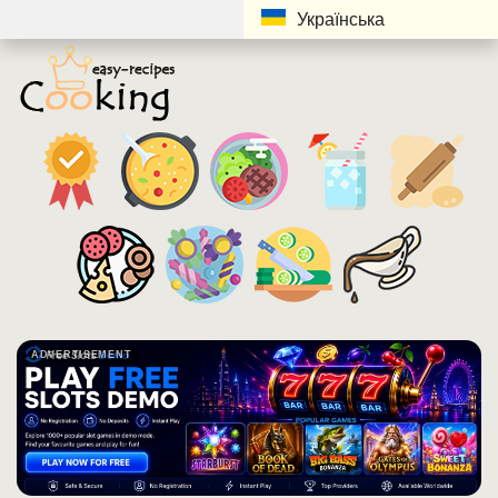
Українська
ADVERTISEMENT