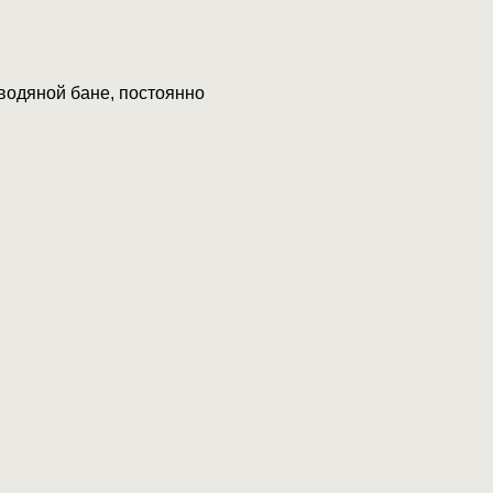
водяной бане, постоянно