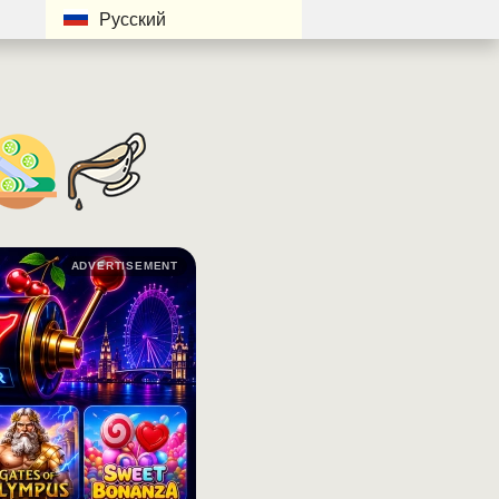
Русский
ADVERTISEMENT