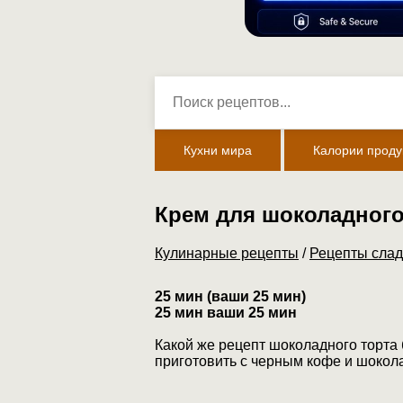
Кухни мира
Калории проду
Крем для шоколадного
Кулинарные рецепты
/
Рецепты слад
25 мин (ваши 25 мин)
25 мин ваши 25 мин
Какой же рецепт шоколадного торта
приготовить с черным кофе и шокол