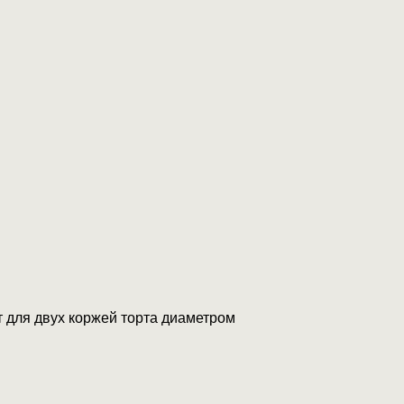
т для двух коржей торта диаметром