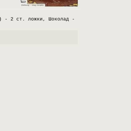
) - 2 ст. ложки, Шоколад -