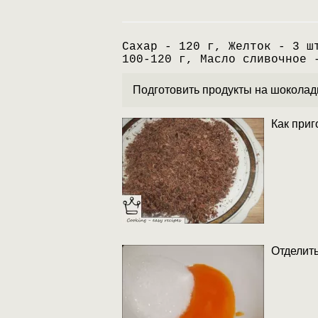
Сахар - 120 г, Желток - 3 ш
100-120 г, Масло сливочное 
Подготовить продукты на шоколад
Как приг
Отделить