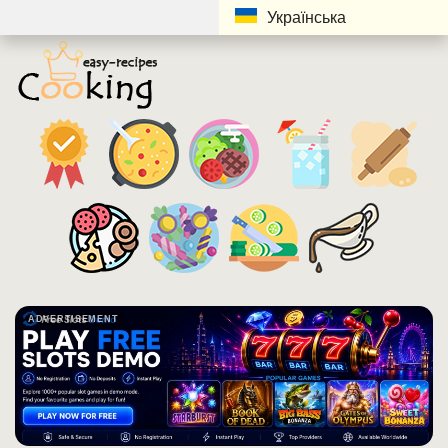
Українська
ADVERTISEMENT