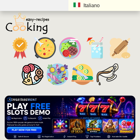
Italiano
ADVERTISEMENT