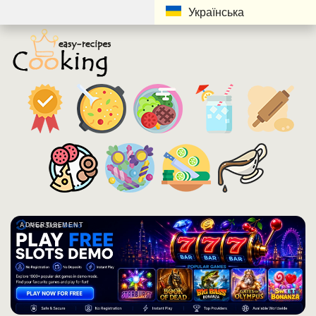
Українська
ADVERTISEMENT