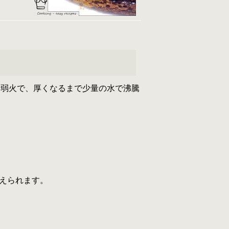
。弱火で、厚くなるまで少量の水で沸騰
えられます。