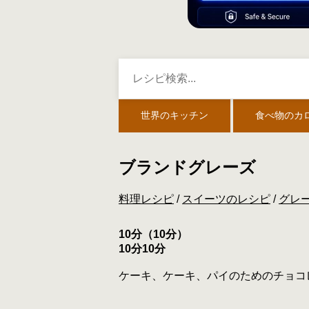
世界のキッチン
食べ物のカ
ブランドグレーズ
料理レシピ
/
スイーツのレシピ
/
グレー
10分（10分）
10分10分
ケーキ、ケーキ、パイのためのチョコ