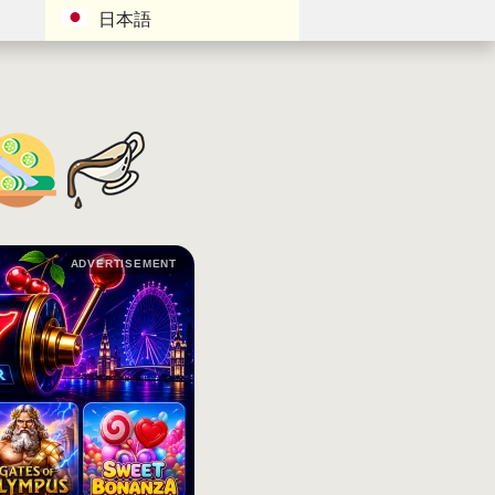
日本語
ADVERTISEMENT