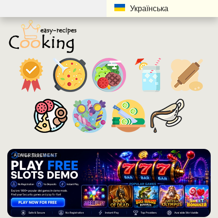
Українська
ADVERTISEMENT