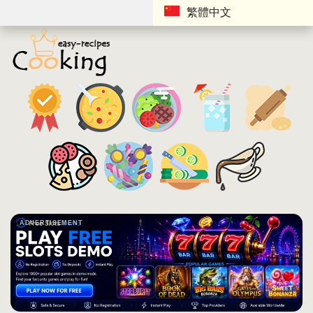
繁體中文
ADVERTISEMENT